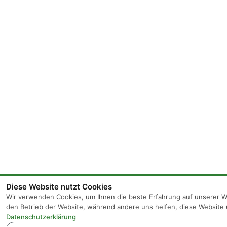
Diese Website nutzt Cookies
Wir verwenden Cookies, um Ihnen die beste Erfahrung auf unserer We
den Betrieb der Website, während andere uns helfen, diese Website 
Datenschutzerklärung