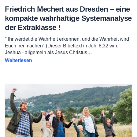
Friedrich Mechert aus Dresden – eine
kompakte wahrhaftige Systemanalyse
der Extraklasse !
" Ihr werdet die Wahrheit erkennen, und die Wahrheit wird
Euch frei machen" (Dieser Bibeltext in Joh. 8,32 wird
Jeshua - allgemein als Jesus Christus…
Weiterlesen