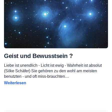
Geist und Bewusstsein ?
Liebe ist unendlich - Licht ist ewig - Wahrheit ist absolut
(Silke Schäfer) Sie gehören zu den wohl am meisten
benutzten - und oft miss-brauchten…
Weiterlesen