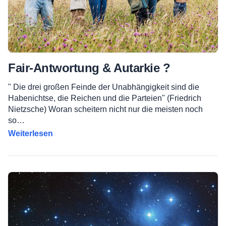
Fair-Antwortung & Autarkie ?
" Die drei großen Feinde der Unabhängigkeit sind die
Habenichtse, die Reichen und die Parteien" (Friedrich
Nietzsche) Woran scheitern nicht nur die meisten noch
so…
Weiterlesen