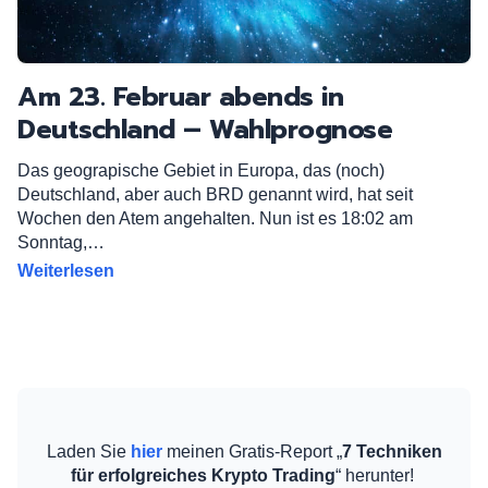
Am 23. Februar abends in
Deutschland – Wahlprognose
Das geograpische Gebiet in Europa, das (noch)
Deutschland, aber auch BRD genannt wird, hat seit
Wochen den Atem angehalten. Nun ist es 18:02 am
Sonntag,…
Weiterlesen
Laden Sie
hier
meinen Gratis-Report „
7 Techniken
für erfolgreiches Krypto Trading
“ herunter!