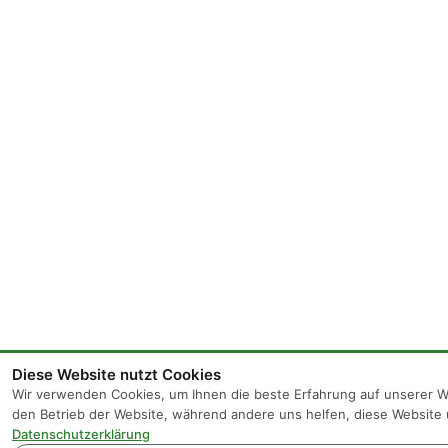
Diese Website nutzt Cookies
Wir verwenden Cookies, um Ihnen die beste Erfahrung auf unserer We
den Betrieb der Website, während andere uns helfen, diese Website 
Datenschutzerklärung