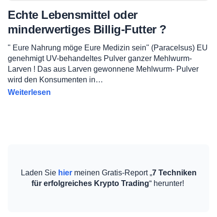
Echte Lebensmittel oder
minderwertiges Billig-Futter ?
" Eure Nahrung möge Eure Medizin sein" (Paracelsus) EU
genehmigt UV-behandeltes Pulver ganzer Mehlwurm-
Larven ! Das aus Larven gewonnene Mehlwurm- Pulver
wird den Konsumenten in…
Weiterlesen
Laden Sie
hier
meinen Gratis-Report „
7 Techniken
für erfolgreiches Krypto Trading
“ herunter!